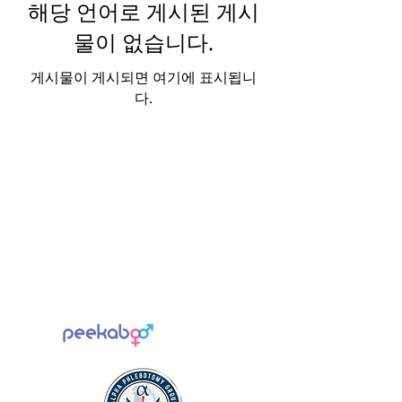
해당 언어로 게시된 게시
물이 없습니다.
게시물이 게시되면 여기에 표시됩니
다.
Email:
info@angelicmedcertslab.org
We are an approved
DDC Sample Collection Provider